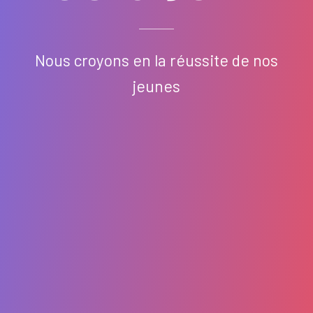
Nous croyons en la réussite de nos
jeunes