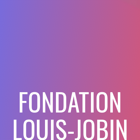
FONDATION
LOUIS-JOBIN